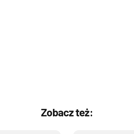
Zobacz też: