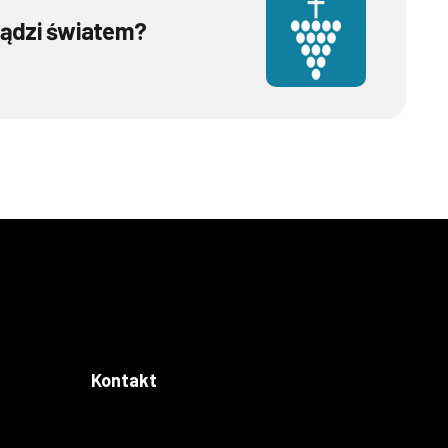
ządzi światem?
Kontakt