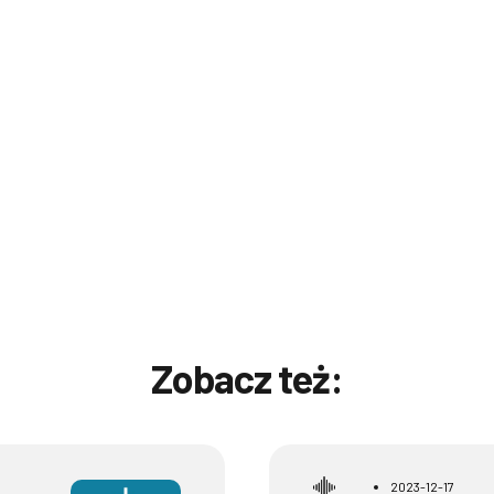
Zobacz też:
2023-12-17