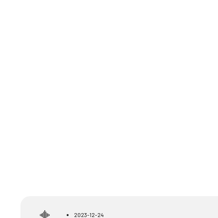
2023-12-24